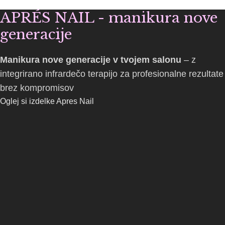
APRÉS NAIL - manikura nove
generacije
Manikura nove generacije v tvojem salonu
– z
integrirano infrardečo terapijo za profesionalne rezultate
brez kompromisov
Oglej si izdelke Apres Nail